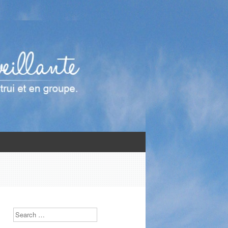
Search