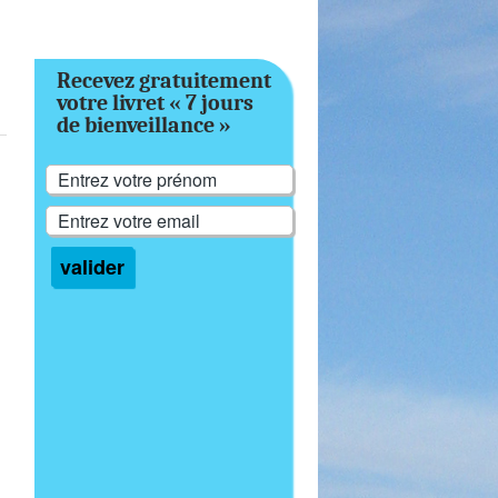
Recevez gratuitement
votre livret « 7 jours
de bienveillance »