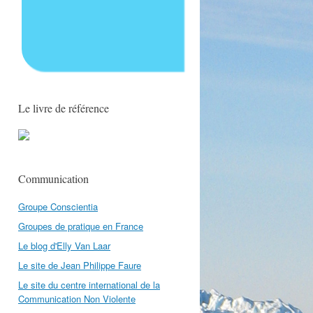
Le livre de référence
Communication
Groupe Conscientia
Groupes de pratique en France
Le blog d'Elly Van Laar
Le site de Jean Philippe Faure
Le site du centre international de la
Communication Non Violente