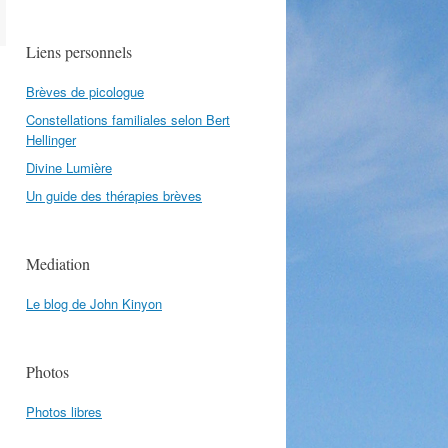
Liens personnels
Brèves de picologue
Constellations familiales selon Bert
Hellinger
Divine Lumière
Un guide des thérapies brèves
Mediation
Le blog de John Kinyon
Photos
Photos libres