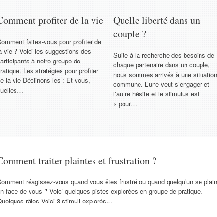
Comment profiter de la vie
Quelle liberté dans un
couple ?
omment faites-vous pour profiter de
a vie ? Voici les suggestions des
Suite à la recherche des besoins de
articipants à notre groupe de
chaque partenaire dans un couple,
ratique. Les stratégies pour profiter
nous sommes arrivés à une situation
e la vie Déclinons-les : Et vous,
commune. L’une veut s’engager et
quelles…
l’autre hésite et le stimulus est
« pour…
Comment traiter plaintes et frustration ?
Comment réagissez-vous quand vous êtes frustré ou quand quelqu’un se plain
n face de vous ? Voici quelques pistes explorées en groupe de pratique.
uelques râles Voici 3 stimuli explorés…