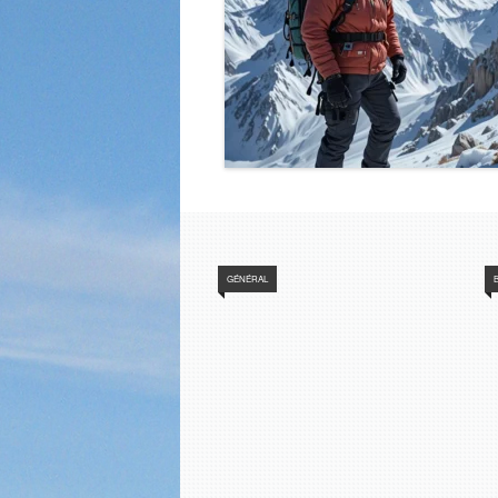
GÉNÉRAL