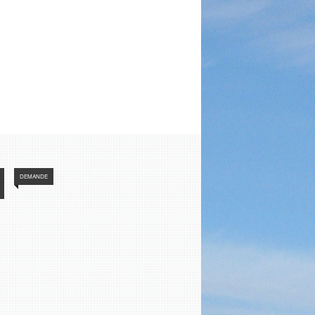
DEMANDE