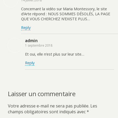
14 juillet 2018
Concernant la vidéo sur Maria Montessory, le site
d’Arte répond : NOUS SOMMES DÉSOLÉS, LA PAGE
QUE VOUS CHERCHEZ N’EXISTE PLUS…
Reply
admin
1 septembre 2018
Et oui, elle n’est plus sur leur site…
Reply
Laisser un commentaire
Votre adresse e-mail ne sera pas publiée.
Les
champs obligatoires sont indiqués avec
*