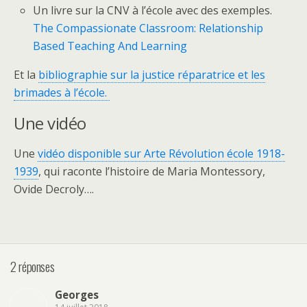
Un livre sur la CNV à l’école avec des exemples.
The Compassionate Classroom: Relationship
Based Teaching And Learning
Et la
bibliographie sur la justice réparatrice et les
brimades à l’école.
Une vidéo
Une
vidéo disponible sur Arte Révolution école 1918-
1939
, qui raconte l’histoire de Maria Montessory,
Ovide Decroly….
2 réponses
Georges