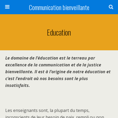
Communication bienveillante
Education
Le domaine de l’éducation est le terreau par
excellence de la communication et de la justice
bienveillante. Il est à l’origine de notre éducation et
c’est l’endroit où nos besoins sont le plus
insatisfaits.
Les enseignants sont, la plupart du temps,
inconscients de leur besoin de paix, rempli ou non…