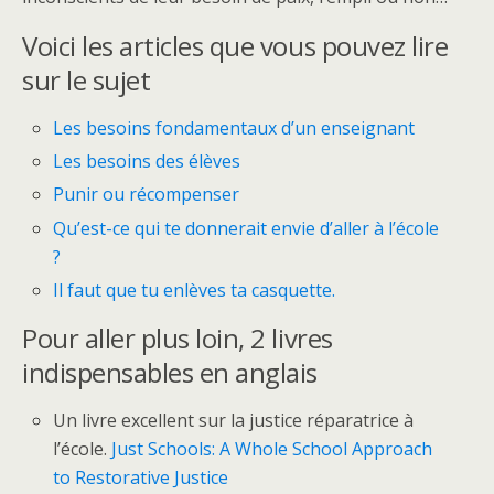
Voici les articles que vous pouvez lire
sur le sujet
Les besoins fondamentaux d’un enseignant
Les besoins des élèves
Punir ou récompenser
Qu’est-ce qui te donnerait envie d’aller à l’école
?
Il faut que tu enlèves ta casquette.
Pour aller plus loin, 2 livres
indispensables en anglais
Un livre excellent sur la justice réparatrice à
l’école.
Just Schools: A Whole School Approach
to Restorative Justice