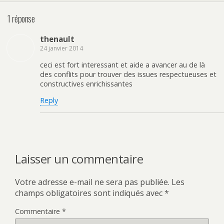
1 réponse
thenault
24 janvier 2014
ceci est fort interessant et aide a avancer au de là
des conflits pour trouver des issues respectueuses et
constructives enrichissantes
Reply
Laisser un commentaire
Votre adresse e-mail ne sera pas publiée.
Les
champs obligatoires sont indiqués avec
*
Commentaire
*