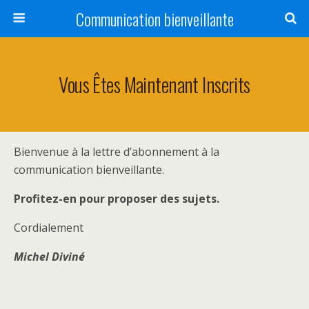
Communication bienveillante
Vous Êtes Maintenant Inscrits
Bienvenue à la lettre d’abonnement à la
communication bienveillante.
Profitez-en pour proposer des sujets.
Cordialement
Michel Diviné