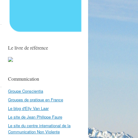
Le livre de référence
Communication
Groupe Conscientia
Groupes de pratique en France
Le blog d'Elly Van Laar
Le site de Jean Philippe Faure
Le site du centre international de la
Communication Non Violente