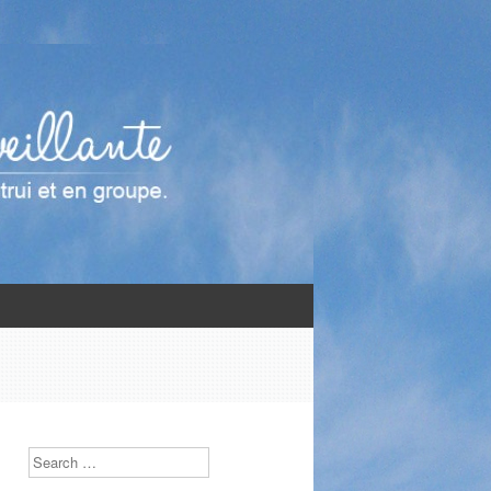
Search