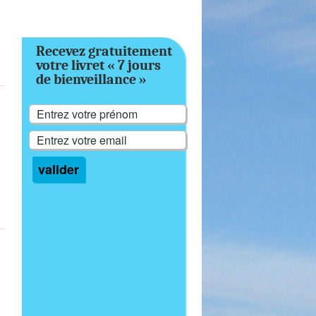
Recevez gratuitement
votre livret « 7 jours
de bienveillance »