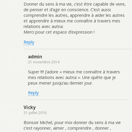
Donner du sens à ma vie, c’est être capable de vivre,
de penser et d’agir en conscience. C’est aussi
comprendre les autres, apprendre à aider les autres
et apprendre à mieux me connaître à travers mes
relations avec autrui.
Merci pour cet espace d’expression !
Reply
admin
21 novembre 2014
Super !!!! J’adore « mieux me connaître à travers
mes relations avec autrui ». Une quête que je
peux mener jusqu’au dernier jour.
Reply
Vicky
31 juillet 2016
Bonsoir Michel, pour moi donner du sens à ma vie
c’est rayonner, aimer , comprendre , donner ,