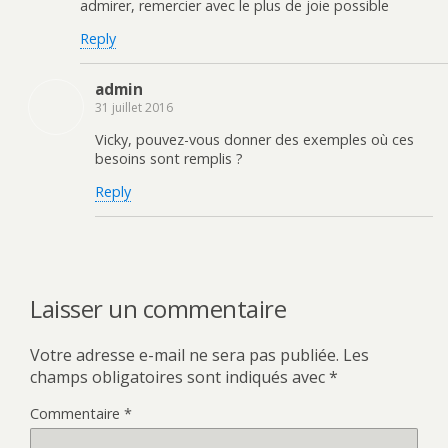
admirer, remercier avec le plus de joie possible
Reply
admin
31 juillet 2016
Vicky, pouvez-vous donner des exemples où ces
besoins sont remplis ?
Reply
Laisser un commentaire
Votre adresse e-mail ne sera pas publiée.
Les
champs obligatoires sont indiqués avec
*
Commentaire
*