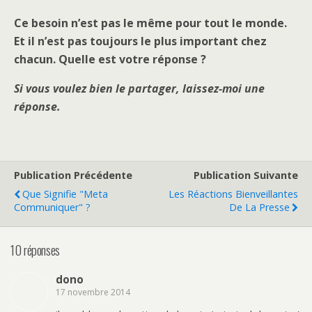
Ce besoin n’est pas le même pour tout le monde.
Et il n’est pas toujours le plus important chez
chacun. Quelle est votre réponse ?
Si vous voulez bien le partager, laissez-moi une
réponse.
Publication Précédente
Publication Suivante
Que Signifie "meta
Les Réactions Bienveillantes
Communiquer" ?
De La Presse
10 réponses
dono
17 novembre 2014