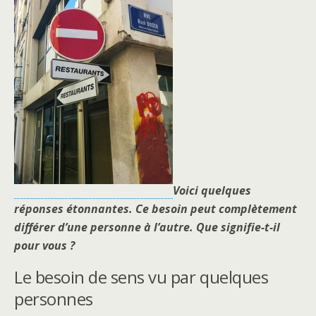
Voici quelques
réponses étonnantes. Ce besoin peut complètement
différer d’une personne à l’autre.
Que signifie-t-il
pour vous ?
Le besoin de sens vu par quelques
personnes