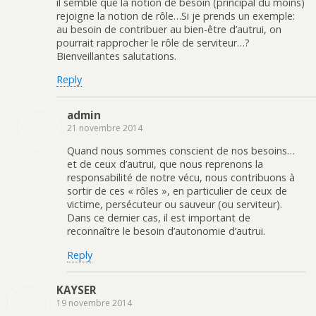
il semble que la notion de besoin (principal du moins)
rejoigne la notion de rôle…Si je prends un exemple:
au besoin de contribuer au bien-être d’autrui, on
pourrait rapprocher le rôle de serviteur…?
Bienveillantes salutations.
Reply
admin
21 novembre 2014
Quand nous sommes conscient de nos besoins…
et de ceux d’autrui, que nous reprenons la
responsabilité de notre vécu, nous contribuons à
sortir de ces « rôles », en particulier de ceux de
victime, persécuteur ou sauveur (ou serviteur).
Dans ce dernier cas, il est important de
reconnaître le besoin d’autonomie d’autrui.
Reply
KAYSER
19 novembre 2014