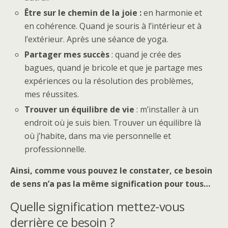
Être sur le chemin de la joie :
en harmonie et
en cohérence. Quand je souris à l’intérieur et à
l’extérieur. Après une séance de yoga.
Partager mes succès
: quand je crée des
bagues, quand je bricole et que je partage mes
expériences ou la résolution des problèmes,
mes réussites.
Trouver un équilibre de vie
: m’installer à un
endroit où je suis bien. Trouver un équilibre là
où j’habite, dans ma vie personnelle et
professionnelle.
Ainsi, comme vous pouvez le constater, ce besoin
de sens n’a pas la même signification pour tous…
Quelle signification mettez-vous
derrière ce besoin ?