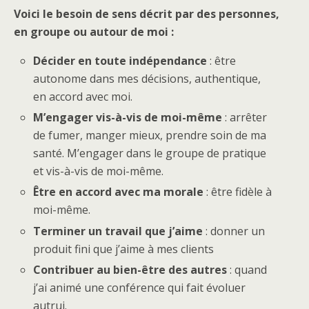
Voici le besoin de sens décrit par des personnes,
en groupe ou autour de moi :
Décider en toute indépendance
: être
autonome dans mes décisions, authentique,
en accord avec moi.
M’engager vis-à-vis de moi-même
: arrêter
de fumer, manger mieux, prendre soin de ma
santé. M’engager dans le groupe de pratique
et vis-à-vis de moi-même.
Être en accord avec ma morale
: être fidèle à
moi-même.
Terminer un travail que j’aime
: donner un
produit fini que j’aime à mes clients
Contribuer au bien-être des autres
: quand
j’ai animé une conférence qui fait évoluer
autrui.