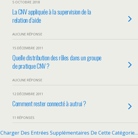
5 OCTOBRE 2018
La CNV appliquée à la supervision de la
relation d’aide
AUCUNE RÉPONSE
15 DÉCEMBRE 2011
Quelle distribution des rôles dans un groupe
de pratique CNV ?
AUCUNE RÉPONSE
12 DÉCEMBRE 2011
Comment rester connecté à autrui ?
11 RÉPONSES
Charger Des Entrées Supplémentaires De Cette Catégorie…