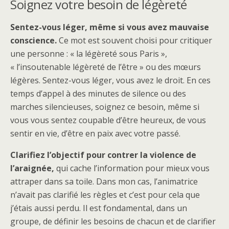
Soignez votre besoin de légèreté
Sentez-vous léger, même si vous avez mauvaise
conscience.
Ce mot est souvent choisi pour critiquer
une personne : « la légèreté sous Paris »,
« l’insoutenable légèreté de l’être » ou des mœurs
légères. Sentez-vous léger, vous avez le droit. En ces
temps d’appel à des minutes de silence ou des
marches silencieuses, soignez ce besoin, même si
vous vous sentez coupable d’être heureux, de vous
sentir en vie, d’être en paix avec votre passé.
Clarifiez l’objectif pour contrer la violence de
l’araignée,
qui cache l’information pour mieux vous
attraper dans sa toile. Dans mon cas, l’animatrice
n’avait pas clarifié les règles et c’est pour cela que
j’étais aussi perdu. Il est fondamental, dans un
groupe, de définir les besoins de chacun et de clarifier