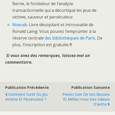
Berne, le fondateur de l’analyse
transactionnelle qui a décortiqué les jeux de
victime, sauveur et persécuteur.
Noeuds
Livre désopilant et introuvable de
Ronald Laing. Vous pouvez l’emprunter à la
réserve centrale
des bibliothèques de Paris
. De
plus, l’inscription est gratuite !!!
Si vous avez des remarques, laissez-moi un
commentaire.
Publication Précédente
Publication Suivante
Comment Sortir Du Jeu
Prenez Soin De Vos Besoins
Victime Et Persécuteur ?
Et Méfiez-Vous Des Valeurs
D'autrui