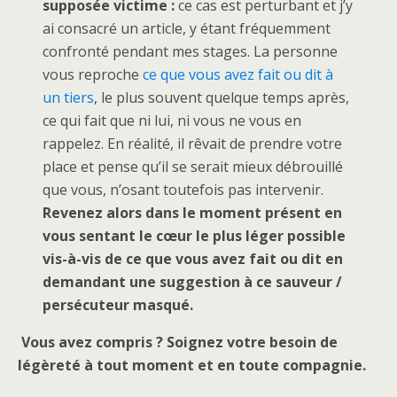
supposée victime :
ce cas est perturbant et j’y
ai consacré un article, y étant fréquemment
confronté pendant mes stages. La personne
vous reproche
ce que vous avez fait ou dit à
un tiers
, le plus souvent quelque temps après,
ce qui fait que ni lui, ni vous ne vous en
rappelez. En réalité, il rêvait de prendre votre
place et pense qu’il se serait mieux débrouillé
que vous, n’osant toutefois pas intervenir.
Revenez alors dans le moment présent en
vous sentant le cœur le plus léger possible
vis-à-vis de ce que vous avez fait ou dit en
demandant une suggestion à ce sauveur /
persécuteur masqué.
Vous avez compris ? Soignez votre besoin de
légèreté à tout moment et en toute compagnie.