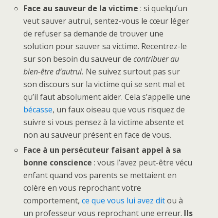
Face au sauveur de la victime
: si quelqu’un
veut sauver autrui, sentez-vous le cœur léger
de refuser sa demande de trouver une
solution pour sauver sa victime. Recentrez-le
sur son besoin du sauveur de
contribuer au
bien-être d’autrui.
Ne suivez surtout pas sur
son discours sur la victime qui se sent mal et
qu’il faut absolument aider. Cela s’appelle une
bécasse
, un faux oiseau que vous risquez de
suivre si vous pensez à la victime absente et
non au sauveur présent en face de vous.
Face à un persécuteur faisant appel à sa
bonne conscience
: vous l’avez peut-être vécu
enfant quand vos parents se mettaient en
colère en vous reprochant votre
comportement,
ce que vous lui avez dit
ou à
un professeur vous reprochant une erreur.
Ils