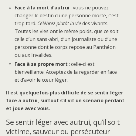
Face à la mort d’autrui
: vous ne pouvez
changer le destin d’une personne morte, c’est
trop tard.
Célébrez plutôt la vie
des vivants.
Toutes les vies ont le même poids, que ce soit
celle d’un sans-abri, d’un journaliste ou d’une
personne dont le corps repose au Panthéon
ou aux Invalides.
Face à sa propre mort
: celle-ci est
bienveillante. Acceptez de la regarder en face
et d’avoir le cœur léger.
Il est quelquefois plus difficile de se sentir léger
face à autrui, surtout s’il vit un scénario perdant
et joue avec vous.
Se sentir léger avec autrui, qu’il soit
victime, sauveur ou persécuteur