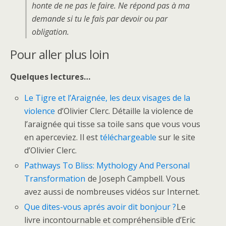
honte de ne pas le faire. Ne répond pas à ma
demande si tu le fais par devoir ou par
obligation.
Pour aller plus loin
Quelques lectures…
Le Tigre et l’Araignée, les deux visages de la
violence
d’Olivier Clerc. Détaille la violence de
l’araignée qui tisse sa toile sans que vous vous
en aperceviez. Il est
téléchargeable
sur le site
d’Olivier Clerc.
Pathways To Bliss: Mythology And Personal
Transformation
de Joseph Campbell. Vous
avez aussi de nombreuses vidéos sur Internet.
Que dites-vous aprés avoir dit bonjour ?
Le
livre incontournable et compréhensible d’Eric