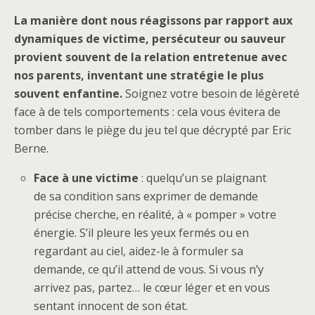
La manière dont nous réagissons par rapport aux
dynamiques de victime, persécuteur ou sauveur
provient souvent de la relation entretenue avec
nos parents, inventant une stratégie le plus
souvent enfantine.
Soignez votre besoin de légèreté
face à de tels comportements : cela vous évitera de
tomber dans le piège du jeu tel que décrypté par Eric
Berne.
Face à une victime
: quelqu’un se plaignant
de sa condition sans exprimer de demande
précise cherche, en réalité, à « pomper » votre
énergie. S’il pleure les yeux fermés ou en
regardant au ciel, aidez-le à formuler sa
demande, ce qu’il attend de vous. Si vous n’y
arrivez pas, partez… le cœur léger et en vous
sentant innocent de son état.