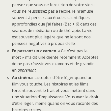
pensez que vous ne ferez rien de votre vie si
vous ne réussissez pas à l’école. Je m’amuse
souvent à penser aux études scientifiques
approfondies que j’ai faites (Bac + 6) dans des
séances de médiation ou de thérapie. La vie
est souvent plus légère que ne le sont nos
pensées négatives à propos d’elle.
En passant un examen
. « Ce n’est pas la
mort » m’a dit une cliente récemment. Acceptez
de ne pas réussir vos examens et de grandir
en
apprenant
.
Au cinéma
: acceptez d’être léger quand un
film vous touche. Les histoires et les films
forcent souvent le trait et vous mettent dans
une situation d’impuissance. Vous avez le droit
d’être léger, même quand on vous raconte des
histoires tristes.