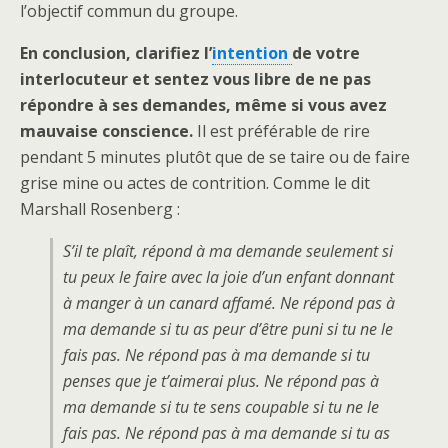
l’objectif commun du groupe.
En conclusion, clarifiez l’
intention
de votre
interlocuteur et sentez vous libre de ne pas
répondre à ses demandes, même si vous avez
mauvaise conscience.
Il est préférable de rire
pendant 5 minutes plutôt que de se taire ou de faire
grise mine ou actes de contrition. Comme le dit
Marshall Rosenberg :
S’il te plaît, répond à ma demande seulement si
tu peux le faire avec la joie d’un enfant donnant
à manger à un canard affamé. Ne répond pas à
ma demande si tu as peur d’être puni si tu ne le
fais pas. Ne répond pas à ma demande si tu
penses que je t’aimerai plus. Ne répond pas à
ma demande si tu te sens coupable si tu ne le
fais pas. Ne répond pas à ma demande si tu as