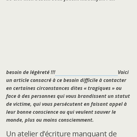
besoin de légèreté !!!
Voici
un article consacré à ce besoin difficile à contacter
en certaines circonstances dites « tragiques » ou
face à des personnes qui vous brandissent un statut
de victime, qui vous persécutent en faisant appel à
leur bonne conscience ou qui veulent sauver le
monde, plus ou moins consciemment.
Un atelier d’écriture manquant de