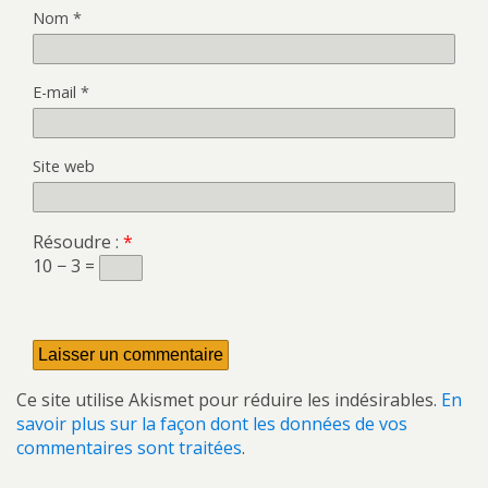
Nom
*
E-mail
*
Site web
Résoudre :
*
10 − 3 =
Ce site utilise Akismet pour réduire les indésirables.
En
savoir plus sur la façon dont les données de vos
commentaires sont traitées
.