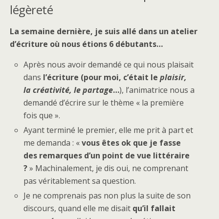
légèreté
La semaine dernière, je suis allé dans un atelier
d’écriture où nous étions 6 débutants…
Après nous avoir demandé ce qui nous plaisait
dans
l’écriture (pour moi, c’était le
plaisir,
la créativité, le partage
…
), l’animatrice nous a
demandé d’écrire sur le thème « la première
fois que ».
Ayant terminé le premier, elle me prit à part et
me demanda : «
vous êtes ok que je fasse
des remarques d’un point de vue littéraire
?
» Machinalement, je dis oui, ne comprenant
pas véritablement sa question.
Je ne comprenais pas non plus la suite de son
discours, quand elle me disait
qu’il fallait