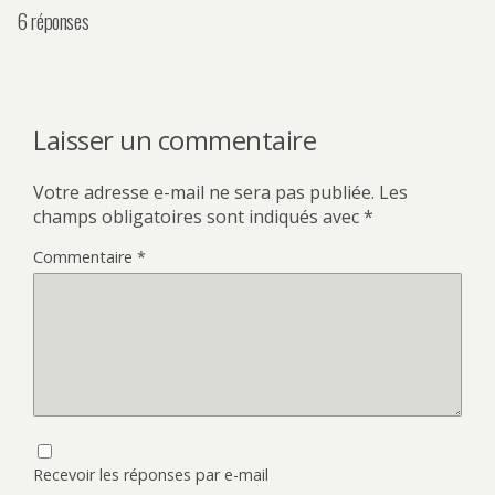
6 réponses
Laisser un commentaire
Votre adresse e-mail ne sera pas publiée.
Les
champs obligatoires sont indiqués avec
*
Commentaire
*
Recevoir les réponses par e-mail