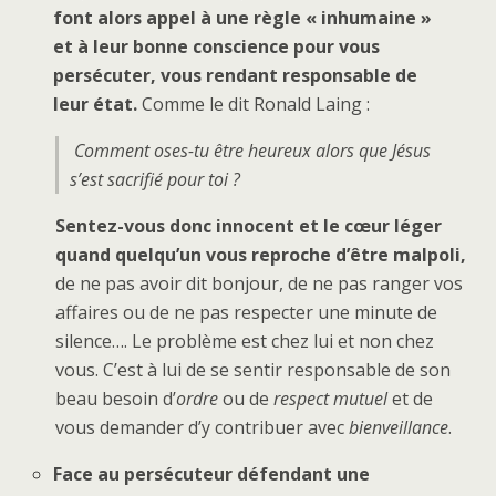
font alors appel à une règle « inhumaine »
et à leur bonne conscience pour vous
persécuter, vous rendant responsable de
leur état.
Comme le dit Ronald Laing :
Comment oses-tu être heureux alors que Jésus
s’est sacrifié pour toi ?
Sentez-vous donc innocent et le cœur léger
quand quelqu’un vous reproche d’être malpoli,
de ne pas avoir dit bonjour, de ne pas ranger vos
affaires ou de ne pas respecter une minute de
silence…. Le problème est chez lui et non chez
vous. C’est à lui de se sentir responsable de son
beau besoin d’
ordre
ou de
respect mutuel
et de
vous demander d’y contribuer avec
bienveillance
.
Face au persécuteur défendant une