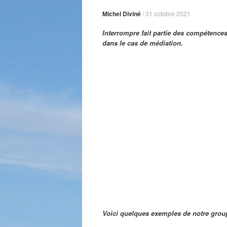
Michel Diviné
/
31 octobre 2021
Interrompre fait partie des compétence
dans le cas de médiation.
Voici quelques exemples de notre grou