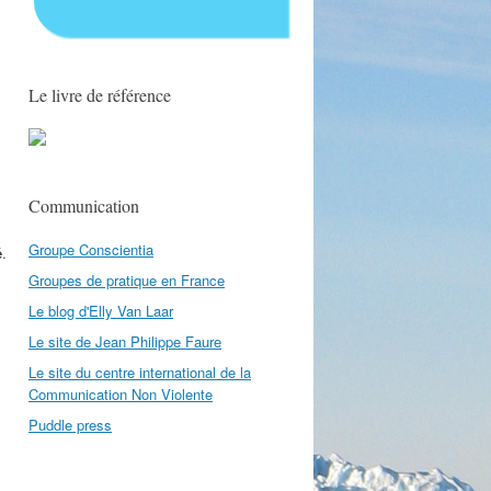
Le livre de référence
Communication
Groupe Conscientia
é
.
Groupes de pratique en France
Le blog d'Elly Van Laar
Le site de Jean Philippe Faure
Le site du centre international de la
Communication Non Violente
Puddle press