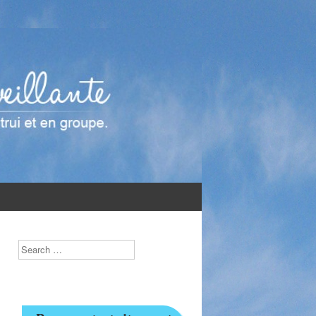
Search