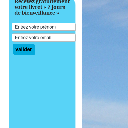
Recevez gratuitement
votre livret « 7 jours
de bienveillance »