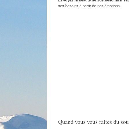
ses besoins à partir de nos émotions.
Quand vous vous faites du sou