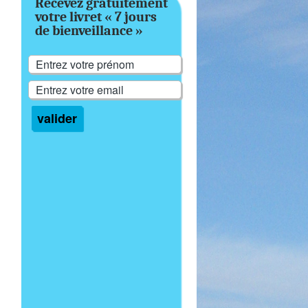
Recevez gratuitement
votre livret « 7 jours
de bienveillance »