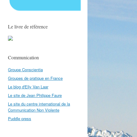
Le livre de référence
Communication
Groupe Conscientia
Groupes de pratique en France
Le blog d'Elly Van Laar
Le site de Jean Philippe Faure
Le site du centre international de la
Communication Non Violente
Puddle press