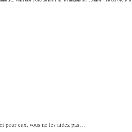
ci pour eux, vous ne les aidez pas…