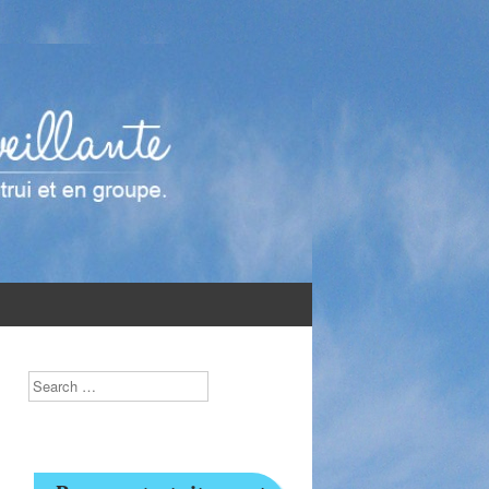
Search