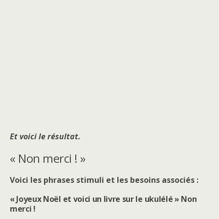
Et voici le résultat.
« Non merci ! »
Voici les phrases stimuli et les besoins associés :
« Joyeux Noël et voici un livre sur le ukulélé » Non
merci !