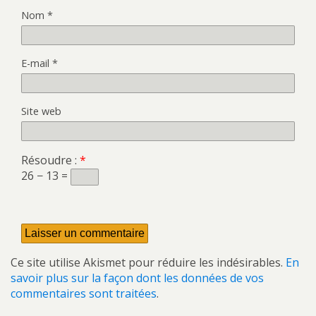
Nom
*
E-mail
*
Site web
Résoudre :
*
26 − 13 =
Ce site utilise Akismet pour réduire les indésirables.
En
savoir plus sur la façon dont les données de vos
commentaires sont traitées
.