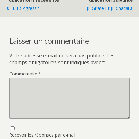
Tu Es Agressif
JE Girafe Et JE Chacal
Laisser un commentaire
Votre adresse e-mail ne sera pas publiée.
Les
champs obligatoires sont indiqués avec
*
Commentaire
*
Recevoir les réponses par e-mail