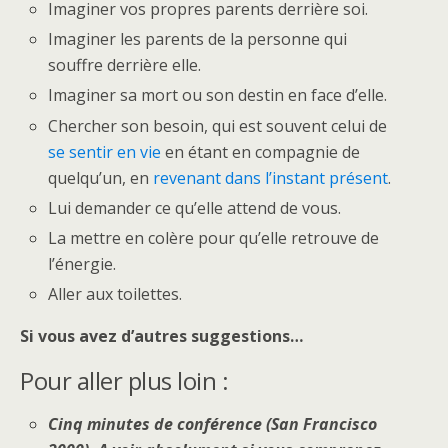
Imaginer vos propres parents derrière soi.
Imaginer les parents de la personne qui
souffre derrière elle.
Imaginer sa mort ou son destin en face d’elle.
Chercher son besoin, qui est souvent celui de
se sentir en vie
en étant en compagnie de
quelqu’un, en
revenant dans l’instant présent
.
Lui demander ce qu’elle attend de vous.
La mettre en colère pour qu’elle retrouve de
l’énergie.
Aller aux toilettes.
Si vous avez d’autres suggestions…
Pour aller plus loin :
Cinq minutes de conférence (San Francisco