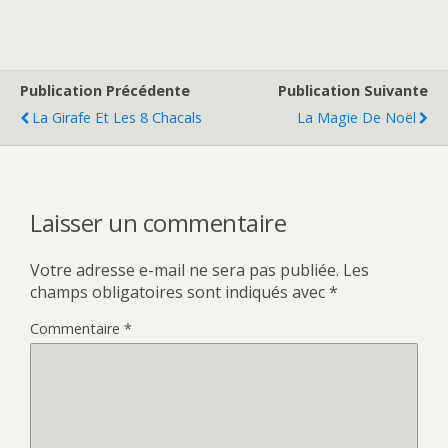
Publication Précédente
Publication Suivante
La Girafe Et Les 8 Chacals
La Magie De Noël
Laisser un commentaire
Votre adresse e-mail ne sera pas publiée.
Les
champs obligatoires sont indiqués avec
*
Commentaire
*