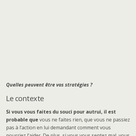
Quelles peuvent être vos stratégies ?
Le contexte
Si vous vous faites du souci pour autrui, il est
probable que
vous ne faites rien, que vous ne passiez
pas à l’action en lui demandant comment vous
pourriez l’aider. De plus, si vous vous sentez mal, vous