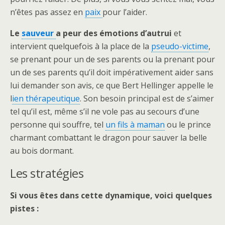
n’êtes pas assez en
paix
pour l’aider.
Le
sauveur
a peur des émotions d’autrui
et
intervient quelquefois à la place de la
pseudo-victime
,
se prenant pour un de ses parents ou la prenant pour
un de ses parents qu’il doit impérativement aider sans
lui demander son avis, ce que Bert Hellinger appelle le
l
ien thérapeutique
. Son besoin principal est de s’aimer
tel qu’il est, même s’il ne vole pas au secours d’une
personne qui souffre, tel
un fils à maman
ou le prince
charmant combattant le dragon pour sauver la belle
au bois dormant.
Les stratégies
Si vous êtes dans cette dynamique, voici quelques
pistes :